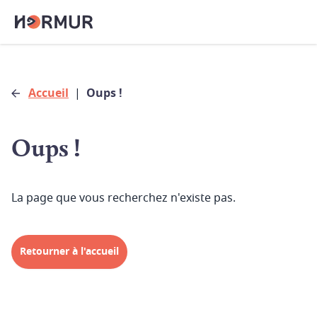
Accueil
|
Oups !
Oups !
La page que vous recherchez n'existe pas.
Retourner à l'accueil