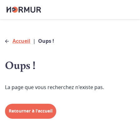
Accueil
|
Oups !
Oups !
La page que vous recherchez n'existe pas.
Retourner à l'accueil