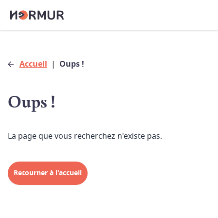
Accueil
|
Oups !
Oups !
La page que vous recherchez n'existe pas.
Retourner à l'accueil