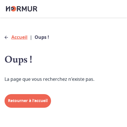
Accueil
|
Oups !
Oups !
La page que vous recherchez n'existe pas.
Retourner à l'accueil