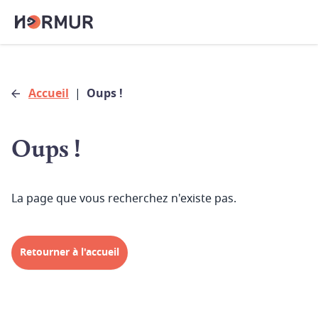
Accueil
|
Oups !
Oups !
La page que vous recherchez n'existe pas.
Retourner à l'accueil