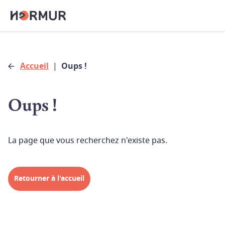
Accueil
|
Oups !
Oups !
La page que vous recherchez n'existe pas.
Retourner à l'accueil