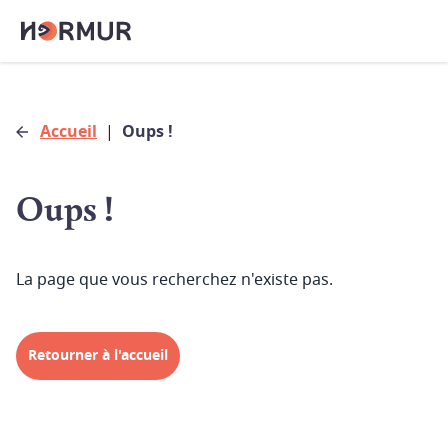
Accueil
|
Oups !
Oups !
La page que vous recherchez n'existe pas.
Retourner à l'accueil