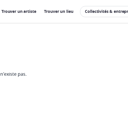
Trouver un artiste
Trouver un lieu
Collectivités & entrep
n'existe pas.