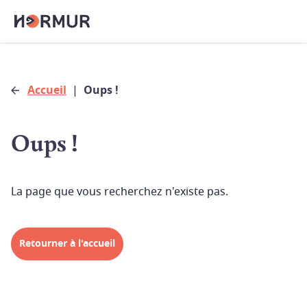
Accueil
|
Oups !
Oups !
La page que vous recherchez n'existe pas.
Retourner à l'accueil