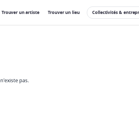
Trouver un artiste
Trouver un lieu
Collectivités & entrep
n'existe pas.