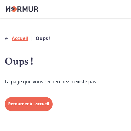
Accueil
|
Oups !
Oups !
La page que vous recherchez n'existe pas.
Retourner à l'accueil