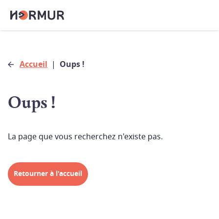
Accueil
|
Oups !
Oups !
La page que vous recherchez n'existe pas.
Retourner à l'accueil