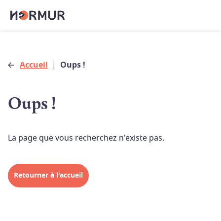
Accueil
|
Oups !
Oups !
La page que vous recherchez n'existe pas.
Retourner à l'accueil