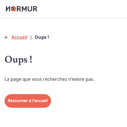
Accueil
|
Oups !
Oups !
La page que vous recherchez n'existe pas.
Retourner à l'accueil