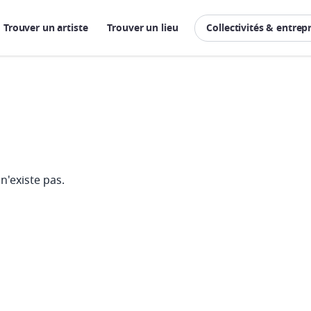
Trouver un artiste
Trouver un lieu
Collectivités & entrep
n'existe pas.