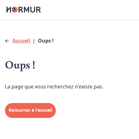
Accueil
|
Oups !
Oups !
La page que vous recherchez n'existe pas.
Retourner à l'accueil