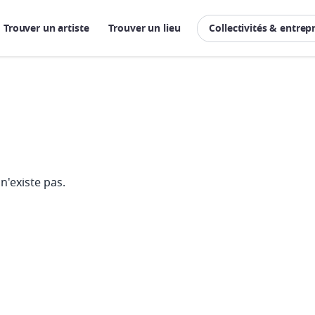
Trouver un artiste
Trouver un lieu
Collectivités & entrep
n'existe pas.