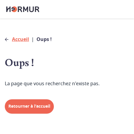
Accueil
|
Oups !
Oups !
La page que vous recherchez n'existe pas.
Retourner à l'accueil