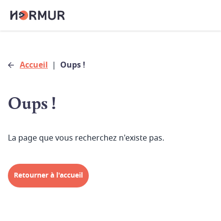
Accueil
|
Oups !
Oups !
La page que vous recherchez n'existe pas.
Retourner à l'accueil