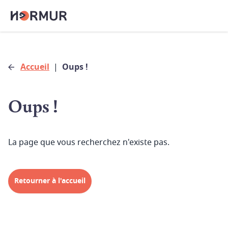
Accueil
|
Oups !
Oups !
La page que vous recherchez n'existe pas.
Retourner à l'accueil