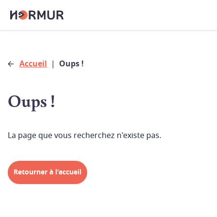
Accueil
|
Oups !
Oups !
La page que vous recherchez n'existe pas.
Retourner à l'accueil