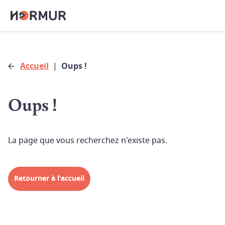
Accueil
|
Oups !
Oups !
La page que vous recherchez n'existe pas.
Retourner à l'accueil