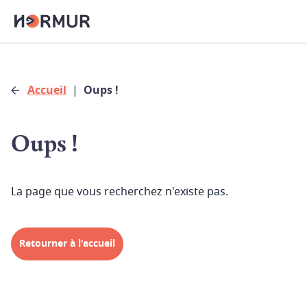
Accueil
|
Oups !
Oups !
La page que vous recherchez n'existe pas.
Retourner à l'accueil