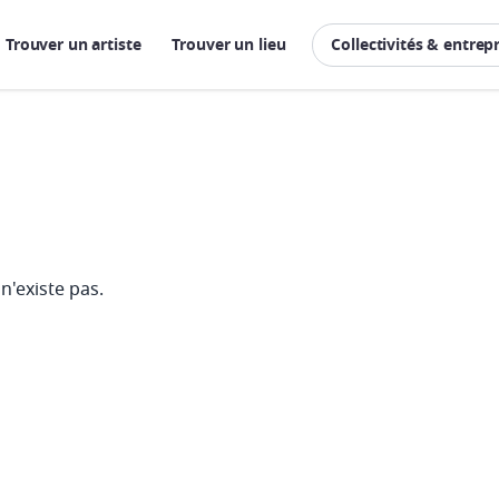
Trouver un artiste
Trouver un lieu
Collectivités & entrep
n'existe pas.