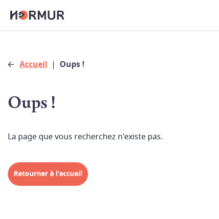
Accueil
|
Oups !
Oups !
La page que vous recherchez n'existe pas.
Retourner à l'accueil