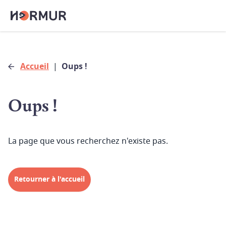
Accueil
|
Oups !
Oups !
La page que vous recherchez n'existe pas.
Retourner à l'accueil