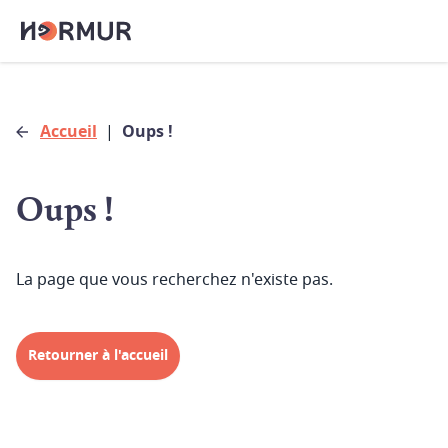
Accueil
|
Oups !
Oups !
La page que vous recherchez n'existe pas.
Retourner à l'accueil