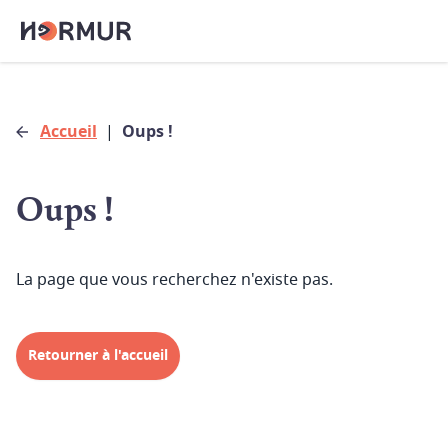
Accueil
|
Oups !
Oups !
La page que vous recherchez n'existe pas.
Retourner à l'accueil