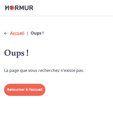
Accueil
|
Oups !
Oups !
La page que vous recherchez n'existe pas.
Retourner à l'accueil