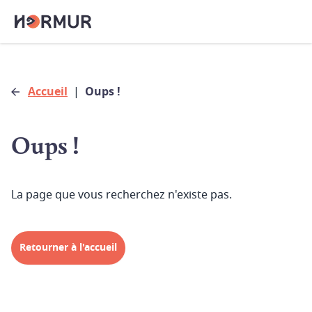
Accueil
|
Oups !
Oups !
La page que vous recherchez n'existe pas.
Retourner à l'accueil