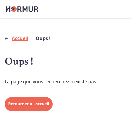
Accueil
|
Oups !
Oups !
La page que vous recherchez n'existe pas.
Retourner à l'accueil