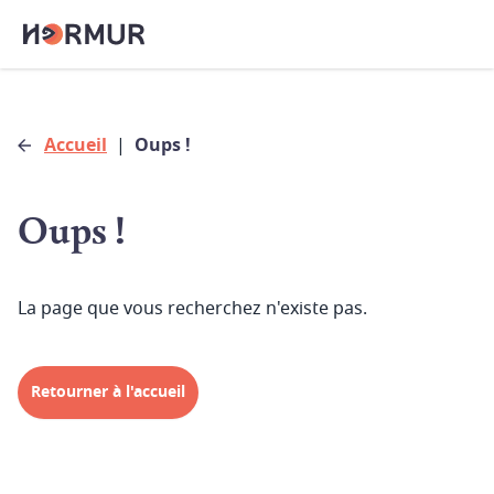
Accueil
|
Oups !
Oups !
La page que vous recherchez n'existe pas.
Retourner à l'accueil