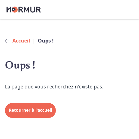
Accueil
|
Oups !
Oups !
La page que vous recherchez n'existe pas.
Retourner à l'accueil