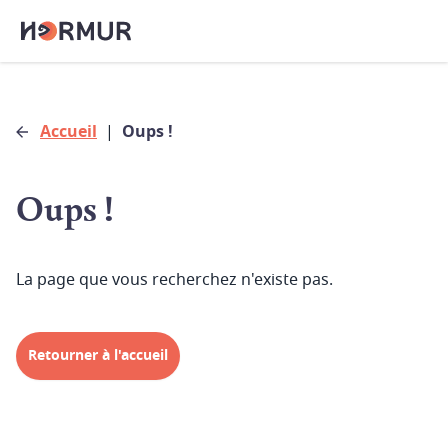
Accueil
|
Oups !
Oups !
La page que vous recherchez n'existe pas.
Retourner à l'accueil