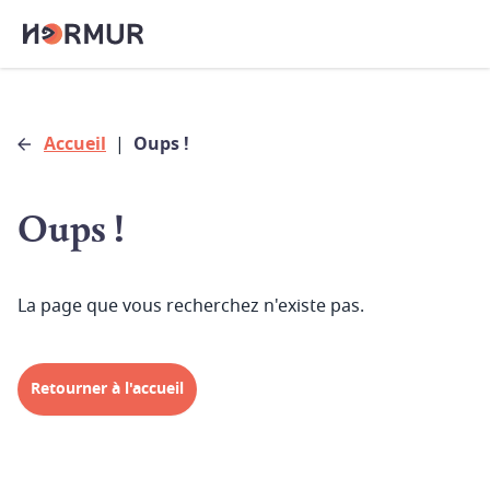
Accueil
|
Oups !
Oups !
La page que vous recherchez n'existe pas.
Retourner à l'accueil