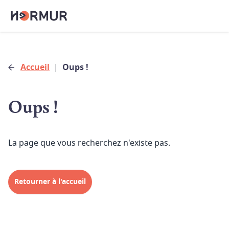
Accueil
|
Oups !
Oups !
La page que vous recherchez n'existe pas.
Retourner à l'accueil