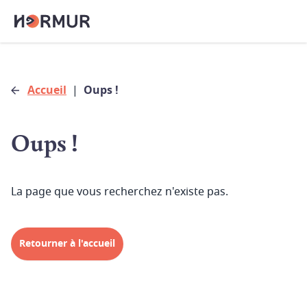
Accueil
|
Oups !
Oups !
La page que vous recherchez n'existe pas.
Retourner à l'accueil