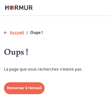
Accueil
|
Oups !
Oups !
La page que vous recherchez n'existe pas.
Retourner à l'accueil