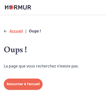
Accueil
|
Oups !
Oups !
La page que vous recherchez n'existe pas.
Retourner à l'accueil