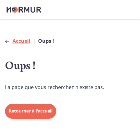
Accueil
|
Oups !
Oups !
La page que vous recherchez n'existe pas.
Retourner à l'accueil