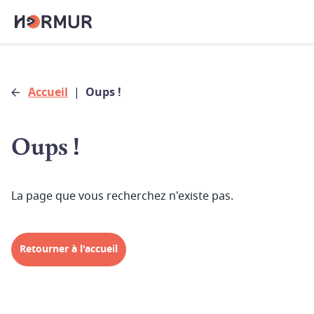
Accueil
|
Oups !
Oups !
La page que vous recherchez n'existe pas.
Retourner à l'accueil