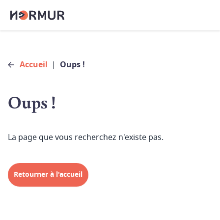
Accueil
|
Oups !
Oups !
La page que vous recherchez n'existe pas.
Retourner à l'accueil