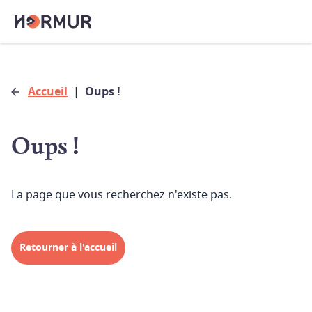
Accueil
|
Oups !
Oups !
La page que vous recherchez n'existe pas.
Retourner à l'accueil