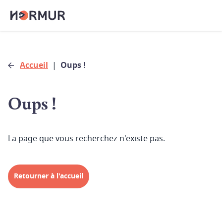
Accueil
|
Oups !
Oups !
La page que vous recherchez n'existe pas.
Retourner à l'accueil