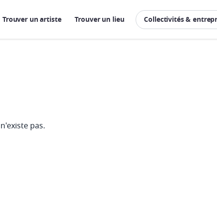
Trouver un artiste
Trouver un lieu
Collectivités & entrep
n'existe pas.