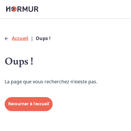
Accueil
|
Oups !
Oups !
La page que vous recherchez n'existe pas.
Retourner à l'accueil