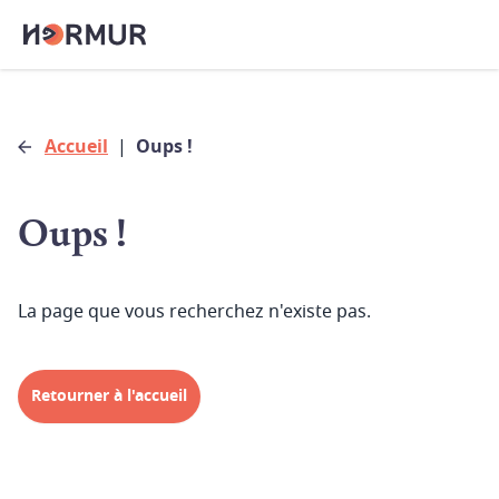
Accueil
|
Oups !
Oups !
La page que vous recherchez n'existe pas.
Retourner à l'accueil