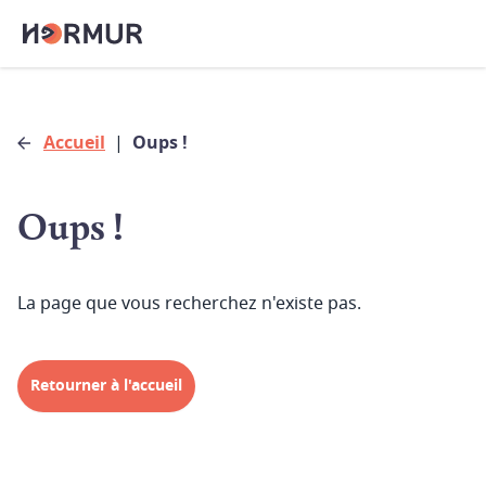
Accueil
|
Oups !
Oups !
La page que vous recherchez n'existe pas.
Retourner à l'accueil