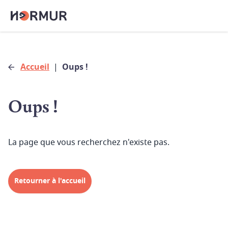
Accueil
|
Oups !
Oups !
La page que vous recherchez n'existe pas.
Retourner à l'accueil