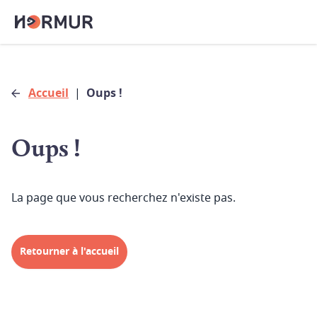
Accueil
|
Oups !
Oups !
La page que vous recherchez n'existe pas.
Retourner à l'accueil